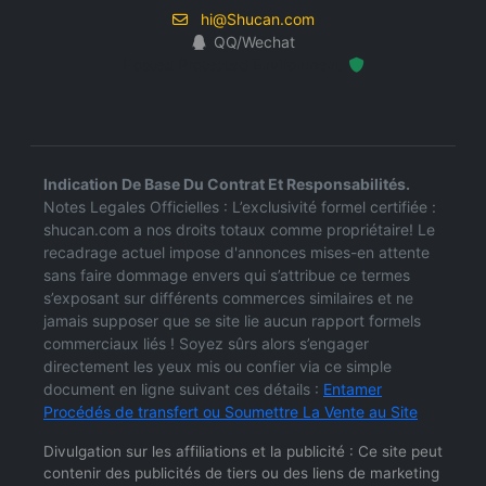
hi@Shucan.com
QQ/Wechat
Hosted Protected Environment
Indication De Base Du Contrat Et Responsabilités.
Notes Legales Officielles : L’exclusivité formel certifiée :
shucan.com a nos droits totaux comme propriétaire! Le
recadrage actuel impose d'annonces mises-en attente
sans faire dommage envers qui s’attribue ce termes
s’exposant sur différents commerces similaires et ne
jamais supposer que se site lie aucun rapport formels
commerciaux liés ! Soyez sûrs alors s’engager
directement les yeux mis ou confier via ce simple
document en ligne suivant ces détails :
Entamer
Procédés de transfert ou Soumettre La Vente au Site
Divulgation sur les affiliations et la publicité : Ce site peut
contenir des publicités de tiers ou des liens de marketing