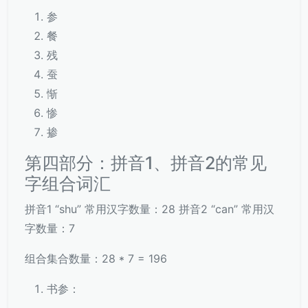
参
餐
残
蚕
惭
惨
掺
第四部分：拼音1、拼音2的常见
字组合词汇
拼音1 “shu” 常用汉字数量：28 拼音2 “can” 常用汉
字数量：7
组合集合数量：28 * 7 = 196
书参：