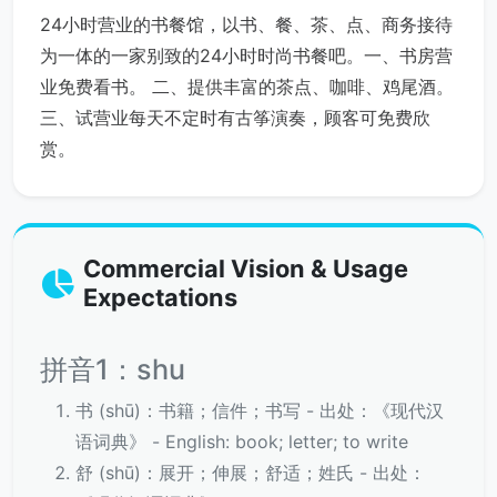
24小时营业的书餐馆，以书、餐、茶、点、商务接待
为一体的一家别致的24小时时尚书餐吧。一、书房营
业免费看书。 二、提供丰富的茶点、咖啡、鸡尾酒。
三、试营业每天不定时有古筝演奏，顾客可免费欣
赏。
Commercial Vision & Usage
Expectations
拼音1：shu
书 (shū)：书籍；信件；书写 - 出处：《现代汉
语词典》 - English: book; letter; to write
舒 (shū)：展开；伸展；舒适；姓氏 - 出处：