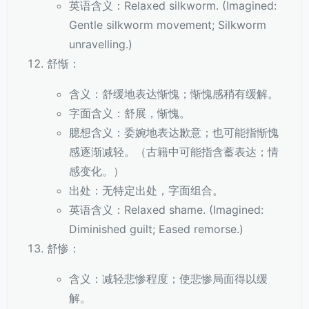
英语含义：Relaxed silkworm. (Imagined:
Gentle silkworm movement; Silkworm
unravelling.)
舒惭：
含义：舒缓地表达惭愧；惭愧感稍有缓解。
字面含义：舒展，惭愧。
臆想含义：委婉地表达歉意；也可能指惭愧
感逐渐减轻。（古籍中可能指含蓄表达；情
感变化。）
出处：无特定出处，字面组合。
英语含义：Relaxed shame. (Imagined:
Diminished guilt; Eased remorse.)
舒惨：
含义：减轻悲惨程度；使悲惨局面得以缓
解。