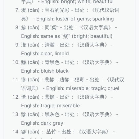
字典》 - English: bright; white; beautiful
璨 (càn)：宝石的光彩 - 出处：《现代汉语词
典》 - English: luster of gems; sparkling
掺 (càn)：同“粲” - 出处：《汉语大字典》 -
English: same as “粲” (bright; beautiful)
澯 (càn)：清澈 - 出处：《汉语大字典》 -
English: clear, limpid
黪 (cǎn)：青黑色 - 出处：《汉语大字典》 -
English: bluish black
惨 (cǎn)：悲惨；凄惨；狠毒 - 出处：《现代汉
语词典》 - English: miserable; tragic; cruel
憯 (cǎn)：悲惨 - 出处：《汉语大字典》 -
English: tragic; miserable
黲 (cǎn)：黑灰色 - 出处：《汉语大字典》 -
English: dark gray
篸 (cǎn)： 丛竹 - 出处：《汉语大字典》 -