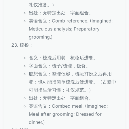
礼仪准备。）
出处：无特定出处，字面组合。
英语含义：Comb reference. (Imagined:
Meticulous analysis; Preparatory
grooming.)
梳餐：
含义：梳洗后用餐；梳妆后进餐。
字面含义：梳子/梳理，饭食。
臆想含义：整理仪容，梳妆打扮之后再用
餐；也可能指简单梳洗后便进餐。（古籍中
可能指生活习惯；礼仪规范。）
出处：无特定出处，字面组合。
英语含义：Combed meal. (Imagined:
Meal after grooming; Dressed for
dinner.)