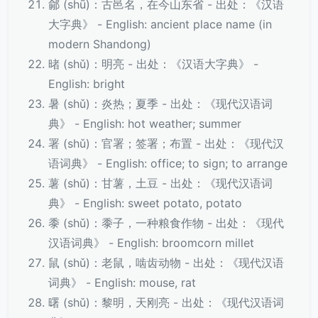
鄃 (shū)：古邑名，在今山东省 - 出处：《汉语
大字典》 - English: ancient place name (in
modern Shandong)
暏 (shǔ)：明亮 - 出处：《汉语大字典》 -
English: bright
暑 (shǔ)：炎热；夏季 - 出处：《现代汉语词
典》 - English: hot weather; summer
署 (shǔ)：官署；签署；布置 - 出处：《现代汉
语词典》 - English: office; to sign; to arrange
薯 (shǔ)：甘薯，土豆 - 出处：《现代汉语词
典》 - English: sweet potato, potato
黍 (shǔ)：黍子，一种粮食作物 - 出处：《现代
汉语词典》 - English: broomcorn millet
鼠 (shǔ)：老鼠，啮齿动物 - 出处：《现代汉语
词典》 - English: mouse, rat
曙 (shǔ)：黎明，天刚亮 - 出处：《现代汉语词