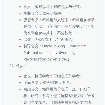
含义：叔叔掺和；叔叔也参与进来。
字面含义：叔叔，掺杂。
臆想含义：叔叔也加入进来；叔叔也参与某
种混合活动。（字面组合意义较弱，可引申
为长辈也参与其中，不分彼此。）
出处：无特定出处，字面组合。
英语含义：Uncle mixing. (Imagined:
Paternal uncle's involvement;
Participation by an elder.)
梳参：
含义：梳理参考；仔细梳理并参考。
字面含义：梳子/梳理，参考。
臆想含义：如同用梳子梳理一般，仔细分
析、研究并参考；也可能指整理仪容，准备
参与重要场合。（古籍中可能指治学方法；