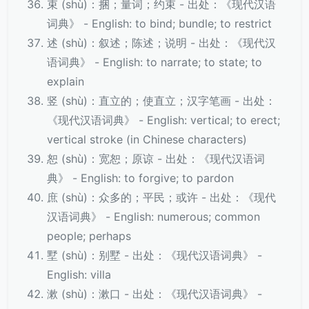
束 (shù)：捆；量词；约束 - 出处：《现代汉语
词典》 - English: to bind; bundle; to restrict
述 (shù)：叙述；陈述；说明 - 出处：《现代汉
语词典》 - English: to narrate; to state; to
explain
竖 (shù)：直立的；使直立；汉字笔画 - 出处：
《现代汉语词典》 - English: vertical; to erect;
vertical stroke (in Chinese characters)
恕 (shù)：宽恕；原谅 - 出处：《现代汉语词
典》 - English: to forgive; to pardon
庶 (shù)：众多的；平民；或许 - 出处：《现代
汉语词典》 - English: numerous; common
people; perhaps
墅 (shù)：别墅 - 出处：《现代汉语词典》 -
English: villa
漱 (shù)：漱口 - 出处：《现代汉语词典》 -