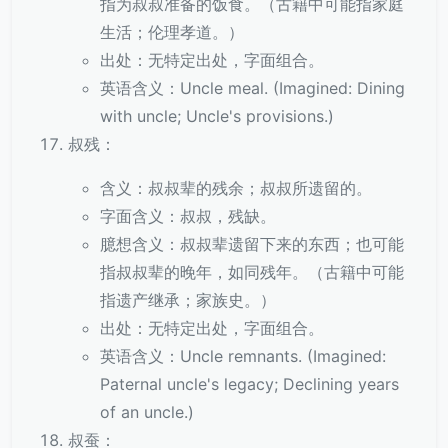
指为叔叔准备的饭食。（古籍中可能指家庭
生活；伦理孝道。）
出处：无特定出处，字面组合。
英语含义：Uncle meal. (Imagined: Dining
with uncle; Uncle's provisions.)
叔残：
含义：叔叔辈的残余；叔叔所遗留的。
字面含义：叔叔，残缺。
臆想含义：叔叔辈遗留下来的东西；也可能
指叔叔辈的晚年，如同残年。（古籍中可能
指遗产继承；家族史。）
出处：无特定出处，字面组合。
英语含义：Uncle remnants. (Imagined:
Paternal uncle's legacy; Declining years
of an uncle.)
叔蚕：