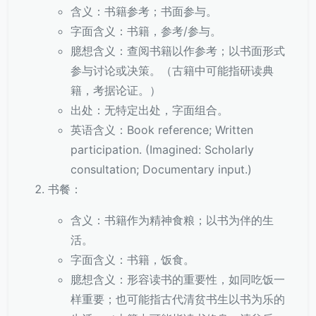
含义：书籍参考；书面参与。
字面含义：书籍，参考/参与。
臆想含义：查阅书籍以作参考；以书面形式
参与讨论或决策。（古籍中可能指研读典
籍，考据论证。）
出处：无特定出处，字面组合。
英语含义：Book reference; Written
participation. (Imagined: Scholarly
consultation; Documentary input.)
书餐：
含义：书籍作为精神食粮；以书为伴的生
活。
字面含义：书籍，饭食。
臆想含义：形容读书的重要性，如同吃饭一
样重要；也可能指古代清贫书生以书为乐的