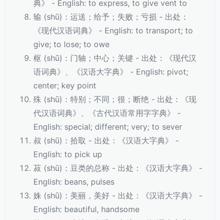
典》 - English: to express, to give vent to
输 (shū)：运送；给予；失败；亏损 - 出处：
《现代汉语词典》 - English: to transport; to
give; to lose; to owe
枢 (shū)：门轴；中心；关键 - 出处：《现代汉
语词典》、《汉语大字典》 - English: pivot;
center; key point
殊 (shū)：特别；不同；很；断绝 - 出处：《现
代汉语词典》、《古代汉语常用字字典》 -
English: special; different; very; to sever
叔 (shū)：拾取 - 出处：《汉语大字典》 -
English: to pick up
菽 (shū)：豆类的总称 - 出处：《汉语大字典》 -
English: beans, pulses
姝 (shū)：美丽，美好 - 出处：《汉语大字典》 -
English: beautiful, handsome