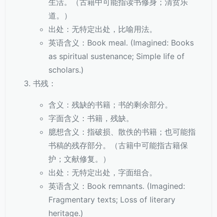
生活。（古籍中可能指读书修身；清贫乐
道。）
出处：无特定出处，比喻用法。
英语含义：Book meal. (Imagined: Books
as spiritual sustenance; Simple life of
scholars.)
书残：
含义：残缺的书籍；书的剩余部分。
字面含义：书籍，残缺。
臆想含义：指破损、散佚的书籍；也可能指
书稿的残存部分。（古籍中可能指古籍保
护；文献修复。）
出处：无特定出处，字面组合。
英语含义：Book remnants. (Imagined:
Fragmentary texts; Loss of literary
heritage.)