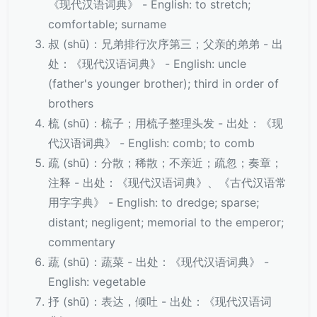
《现代汉语词典》 - English: to stretch;
comfortable; surname
叔 (shū)：兄弟排行次序第三；父亲的弟弟 - 出
处：《现代汉语词典》 - English: uncle
(father's younger brother); third in order of
brothers
梳 (shū)：梳子；用梳子整理头发 - 出处：《现
代汉语词典》 - English: comb; to comb
疏 (shū)：分散；稀散；不亲近；疏忽；奏章；
注释 - 出处：《现代汉语词典》、《古代汉语常
用字字典》 - English: to dredge; sparse;
distant; negligent; memorial to the emperor;
commentary
蔬 (shū)：蔬菜 - 出处：《现代汉语词典》 -
English: vegetable
抒 (shū)：表达，倾吐 - 出处：《现代汉语词