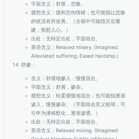
字面含义：舒展，悲惨。
臆想含义：缓和悲伤情绪；也可能指让悲惨
的状况有所改善。（古籍中可能指灾后重
建；抚慰人心。）
出处：无特定出处，字面组合。
英语含义：Relaxed misery. (Imagined:
Alleviated suffering; Eased hardship.)
舒掺：
含义：舒缓地掺入；慢慢混合。
字面含义：舒展，掺杂。
臆想含义：轻柔缓慢地混合；也可能指逐渐
渗入，慢慢掺杂。（字面组合意义较弱，可
引申为潜移默化，逐渐渗透。）
出处：无特定出处，字面组合。
英语含义：Relaxed mixing. (Imagined: