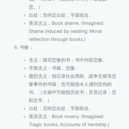
思。）
出处：无特定出处，字面组合。
英语含义：Book shame. (Imagined:
Shame induced by reading; Moral
reflection through books.)
书惨：
含义：描写悲惨的书；书中内容悲惨。
字面含义：书籍，悲惨。
臆想含义：指记录社会黑暗、战争灾难等悲
惨事件的书籍；也可能指令人感到悲伤的
书。（古籍中可能指历史书；灾异记录；悲
剧文学。）
出处：无特定出处，字面组合。
英语含义：Book misery. (Imagined:
Tragic books; Accounts of hardship.)