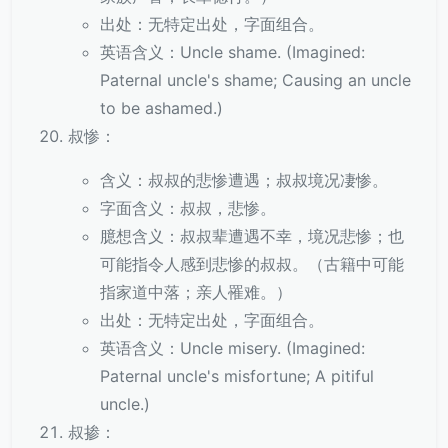
出处：无特定出处，字面组合。
英语含义：Uncle shame. (Imagined:
Paternal uncle's shame; Causing an uncle
to be ashamed.)
叔惨：
含义：叔叔的悲惨遭遇；叔叔境况凄惨。
字面含义：叔叔，悲惨。
臆想含义：叔叔辈遭遇不幸，境况悲惨；也
可能指令人感到悲惨的叔叔。（古籍中可能
指家道中落；亲人罹难。）
出处：无特定出处，字面组合。
英语含义：Uncle misery. (Imagined:
Paternal uncle's misfortune; A pitiful
uncle.)
叔掺：