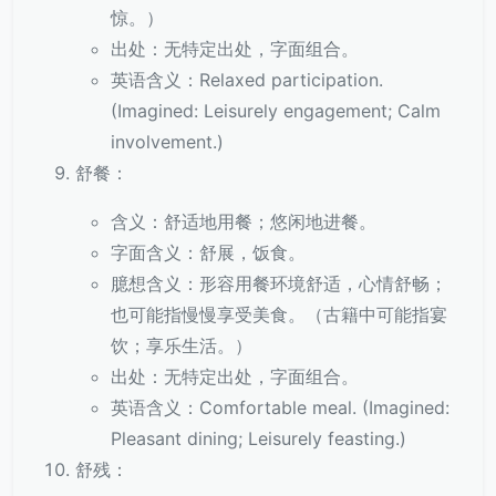
惊。）
出处：无特定出处，字面组合。
英语含义：Relaxed participation.
(Imagined: Leisurely engagement; Calm
involvement.)
舒餐：
含义：舒适地用餐；悠闲地进餐。
字面含义：舒展，饭食。
臆想含义：形容用餐环境舒适，心情舒畅；
也可能指慢慢享受美食。（古籍中可能指宴
饮；享乐生活。）
出处：无特定出处，字面组合。
英语含义：Comfortable meal. (Imagined:
Pleasant dining; Leisurely feasting.)
舒残：