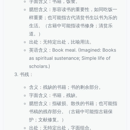
字面含义：书籍，饭食。
臆想含义：形容读书的重要性，如同吃饭一
样重要；也可能指古代清贫书生以书为乐的
生活。（古籍中可能指读书修身；清贫乐
道。）
出处：无特定出处，比喻用法。
英语含义：Book meal. (Imagined: Books
as spiritual sustenance; Simple life of
scholars.)
书残：
含义：残缺的书籍；书的剩余部分。
字面含义：书籍，残缺。
臆想含义：指破损、散佚的书籍；也可能指
书稿的残存部分。（古籍中可能指古籍保
护；文献修复。）
出处：无特定出处，字面组合。