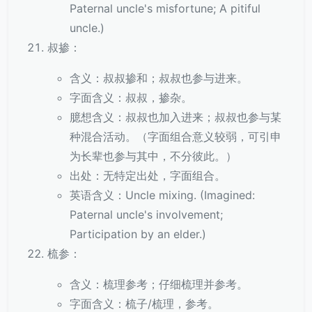
Paternal uncle's misfortune; A pitiful
uncle.)
叔掺：
含义：叔叔掺和；叔叔也参与进来。
字面含义：叔叔，掺杂。
臆想含义：叔叔也加入进来；叔叔也参与某
种混合活动。（字面组合意义较弱，可引申
为长辈也参与其中，不分彼此。）
出处：无特定出处，字面组合。
英语含义：Uncle mixing. (Imagined:
Paternal uncle's involvement;
Participation by an elder.)
梳参：
含义：梳理参考；仔细梳理并参考。
字面含义：梳子/梳理，参考。