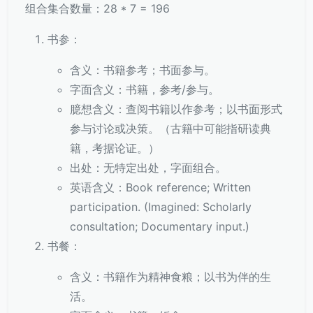
组合集合数量：28 * 7 = 196
书参：
含义：书籍参考；书面参与。
字面含义：书籍，参考/参与。
臆想含义：查阅书籍以作参考；以书面形式
参与讨论或决策。（古籍中可能指研读典
籍，考据论证。）
出处：无特定出处，字面组合。
英语含义：Book reference; Written
participation. (Imagined: Scholarly
consultation; Documentary input.)
书餐：
含义：书籍作为精神食粮；以书为伴的生
活。