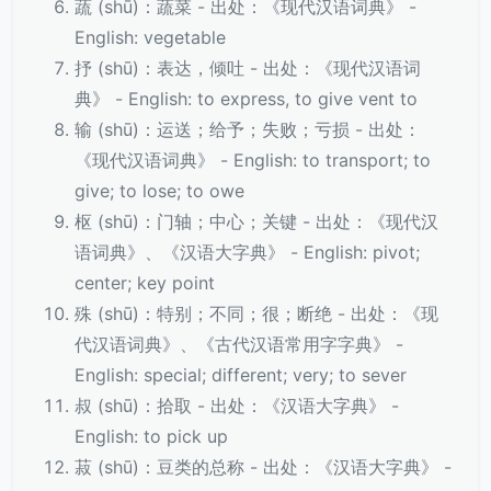
蔬 (shū)：蔬菜 - 出处：《现代汉语词典》 -
English: vegetable
抒 (shū)：表达，倾吐 - 出处：《现代汉语词
典》 - English: to express, to give vent to
输 (shū)：运送；给予；失败；亏损 - 出处：
《现代汉语词典》 - English: to transport; to
give; to lose; to owe
枢 (shū)：门轴；中心；关键 - 出处：《现代汉
语词典》、《汉语大字典》 - English: pivot;
center; key point
殊 (shū)：特别；不同；很；断绝 - 出处：《现
代汉语词典》、《古代汉语常用字字典》 -
English: special; different; very; to sever
叔 (shū)：拾取 - 出处：《汉语大字典》 -
English: to pick up
菽 (shū)：豆类的总称 - 出处：《汉语大字典》 -