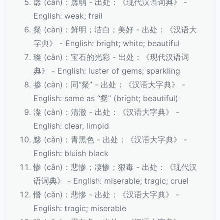
孱 (càn)：孱弱 - 出处：《现代汉语词典》 -
English: weak; frail
粲 (càn)：鲜明；洁白；美好 - 出处：《汉语大
字典》 - English: bright; white; beautiful
璨 (càn)：宝石的光彩 - 出处：《现代汉语词
典》 - English: luster of gems; sparkling
掺 (càn)：同“粲” - 出处：《汉语大字典》 -
English: same as “粲” (bright; beautiful)
澯 (càn)：清澈 - 出处：《汉语大字典》 -
English: clear, limpid
黪 (cǎn)：青黑色 - 出处：《汉语大字典》 -
English: bluish black
惨 (cǎn)：悲惨；凄惨；狠毒 - 出处：《现代汉
语词典》 - English: miserable; tragic; cruel
憯 (cǎn)：悲惨 - 出处：《汉语大字典》 -
English: tragic; miserable