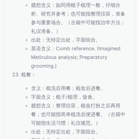
臆想含义：如同用梳子梳理一般，仔细分
析、研究并参考；也可能指整理仪容，准备
参与重要场合。（古籍中可能指治学方法；
礼仪准备。）
出处：无特定出处，字面组合。
英语含义：Comb reference. (Imagined:
Meticulous analysis; Preparatory
grooming.)
梳餐：
含义：梳洗后用餐；梳妆后进餐。
字面含义：梳子/梳理，饭食。
臆想含义：整理仪容，梳妆打扮之后再用
餐；也可能指简单梳洗后便进餐。（古籍中
可能指生活习惯；礼仪规范。）
出处：无特定出处，字面组合。