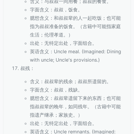
含义：与叔叔一同用餐；叔叔的餐食。
字面含义：叔叔，饭食。
臆想含义：和叔叔辈的人一起吃饭；也可能
指为叔叔准备的饭食。（古籍中可能指家庭
生活；伦理孝道。）
出处：无特定出处，字面组合。
英语含义：Uncle meal. (Imagined: Dining
with uncle; Uncle's provisions.)
叔残：
含义：叔叔辈的残余；叔叔所遗留的。
字面含义：叔叔，残缺。
臆想含义：叔叔辈遗留下来的东西；也可能
指叔叔辈的晚年，如同残年。（古籍中可能
指遗产继承；家族史。）
出处：无特定出处，字面组合。
英语含义：Uncle remnants. (Imagined: