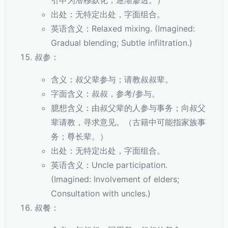
引申为潜移默化，逐渐渗透。）
出处：无特定出处，字面组合。
英语含义：Relaxed mixing. (Imagined:
Gradual blending; Subtle infiltration.)
叔参：
含义：叔父辈参与；请教叔叔辈。
字面含义：叔叔，参考/参与。
臆想含义：由叔父辈的人参与事务；向叔父
辈请教，寻求意见。（古籍中可能指家族事
务；尊长辈。）
出处：无特定出处，字面组合。
英语含义：Uncle participation.
(Imagined: Involvement of elders;
Consultation with uncles.)
叔餐：