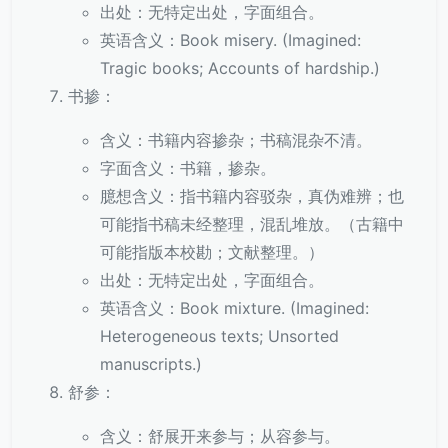
出处：无特定出处，字面组合。
英语含义：Book misery. (Imagined:
Tragic books; Accounts of hardship.)
书掺：
含义：书籍内容掺杂；书稿混杂不清。
字面含义：书籍，掺杂。
臆想含义：指书籍内容驳杂，真伪难辨；也
可能指书稿未经整理，混乱堆放。（古籍中
可能指版本校勘；文献整理。）
出处：无特定出处，字面组合。
英语含义：Book mixture. (Imagined:
Heterogeneous texts; Unsorted
manuscripts.)
舒参：
含义：舒展开来参与；从容参与。