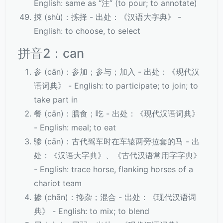
English: same as “注” (to pour; to annotate)
捒 (shù)：拣择 - 出处：《汉语大字典》 -
English: to choose, to select
拼音2：can
参 (cān)：参加；参与；加入 - 出处：《现代汉
语词典》 - English: to participate; to join; to
take part in
餐 (cān)：膳食；吃 - 出处：《现代汉语词典》
- English: meal; to eat
骖 (cān)：古代驾车时在车辕两旁拉套的马 - 出
处：《汉语大字典》、《古代汉语常用字字典》
- English: trace horse, flanking horses of a
chariot team
掺 (chān)：搀杂；混合 - 出处：《现代汉语词
典》 - English: to mix; to blend