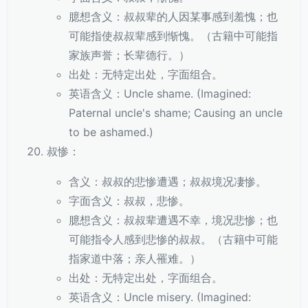
臆想含义：叔叔辈的人因某事感到羞愧；也
可能指使叔叔辈感到惭愧。（古籍中可能指
家族声誉；长辈德行。）
出处：无特定出处，字面组合。
英语含义：Uncle shame. (Imagined:
Paternal uncle's shame; Causing an uncle
to be ashamed.)
叔惨：
含义：叔叔的悲惨遭遇；叔叔境况凄惨。
字面含义：叔叔，悲惨。
臆想含义：叔叔辈遭遇不幸，境况悲惨；也
可能指令人感到悲惨的叔叔。（古籍中可能
指家道中落；亲人罹难。）
出处：无特定出处，字面组合。
英语含义：Uncle misery. (Imagined: