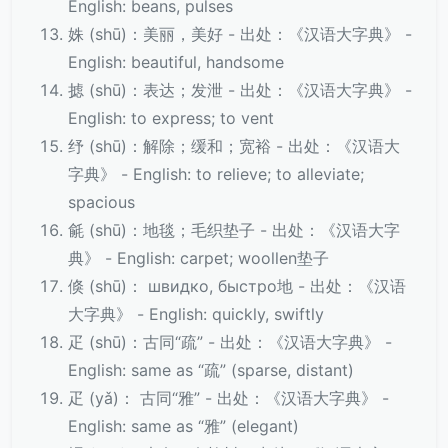
English: beans, pulses
姝 (shū)：美丽，美好 - 出处：《汉语大字典》 -
English: beautiful, handsome
摅 (shū)：表达；发泄 - 出处：《汉语大字典》 -
English: to express; to vent
纾 (shū)：解除；缓和；宽裕 - 出处：《汉语大
字典》 - English: to relieve; to alleviate;
spacious
毹 (shū)：地毯；毛织垫子 - 出处：《汉语大字
典》 - English: carpet; woollen垫子
倏 (shū)： швидко, быстро地 - 出处：《汉语
大字典》 - English: quickly, swiftly
疋 (shū)：古同“疏” - 出处：《汉语大字典》 -
English: same as “疏” (sparse, distant)
疋 (yǎ)： 古同“雅” - 出处：《汉语大字典》 -
English: same as “雅” (elegant)