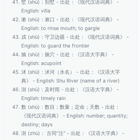
墅 (shù)：别墅 - 出处：《现代汉语词典》 -
English: villa
漱 (shù)：漱口 - 出处：《现代汉语词典》 -
English: to rinse mouth; to gargle
戍 (shù)：守卫边疆 - 出处：《现代汉语词典》 -
English: to guard the frontier
腧 (shù)：腧穴 - 出处：《汉语大字典》 -
English: acupoint
沭 (shù)：沭河（水名） - 出处：《汉语大字
典》 - English: Shu River (name of a river)
澍 (shù)：及时雨 - 出处：《汉语大字典》 -
English: timely rain
数 (shù)：数目；数量；定命；天数 - 出处：
《现代汉语词典》 - English: number; quantity;
destiny; days
澍 (zhù)： 古同“注” - 出处：《汉语大字典》 -