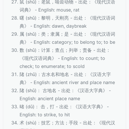
鼠 (shǔ)：老鼠，啮齿动物 - 出处：《现代汉语
词典》 - English: mouse, rat
曙 (shǔ)：黎明，天刚亮 - 出处：《现代汉语词
典》 - English: dawn, daybreak
属 (shǔ)：类；隶属；是 - 出处：《现代汉语词
典》 - English: category; to belong to; to be
数 (shǔ)：计算；查点；列举；责备 - 出处：
《现代汉语词典》 - English: to count; to
check; to enumerate; to scold
陼 (zhǔ)：古水名和地名 - 出处：《汉语大字
典》 - English: ancient river and place name
陼 (shǔ)： 古地名 - 出处：《汉语大字典》 -
English: ancient place name
暏 (dǔ)： 击，打 - 出处：《汉语大字典》 -
English: to strike, to hit
术 (shù)：技艺；方法；手段 - 出处：《现代汉