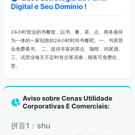
Digital e Seu Domínio !
24小时营业的书餐馆，以书、餐、茶、点、商务接待
为一体的一家别致的24小时时尚书餐吧。一、书房营
业免费看书。 二、提供丰富的茶点、咖啡、鸡尾酒。
三、试营业每天不定时有古筝演奏，顾客可免费欣
赏。
Aviso sobre Cenas Utilidade
Corporativas E Comerciais:
拼音1：shu