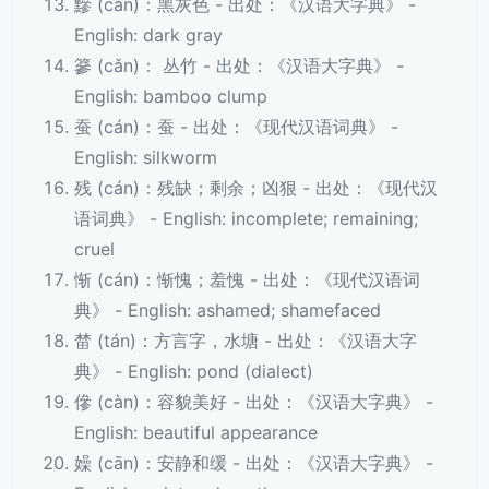
黲 (cǎn)：黑灰色 - 出处：《汉语大字典》 -
English: dark gray
篸 (cǎn)： 丛竹 - 出处：《汉语大字典》 -
English: bamboo clump
蚕 (cán)：蚕 - 出处：《现代汉语词典》 -
English: silkworm
残 (cán)：残缺；剩余；凶狠 - 出处：《现代汉
语词典》 - English: incomplete; remaining;
cruel
惭 (cán)：惭愧；羞愧 - 出处：《现代汉语词
典》 - English: ashamed; shamefaced
榃 (tán)：方言字，水塘 - 出处：《汉语大字
典》 - English: pond (dialect)
傪 (càn)：容貌美好 - 出处：《汉语大字典》 -
English: beautiful appearance
嬠 (cān)：安静和缓 - 出处：《汉语大字典》 -