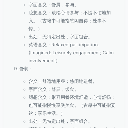
字面含义：舒展，参与。
臆想含义：放松心情参与；不慌不忙地加
入。（古籍中可能指悠闲自得；处事不
惊。）
出处：无特定出处，字面组合。
英语含义：Relaxed participation.
(Imagined: Leisurely engagement; Calm
involvement.)
舒餐：
含义：舒适地用餐；悠闲地进餐。
字面含义：舒展，饭食。
臆想含义：形容用餐环境舒适，心情舒畅；
也可能指慢慢享受美食。（古籍中可能指宴
饮；享乐生活。）
出处：无特定出处，字面组合。