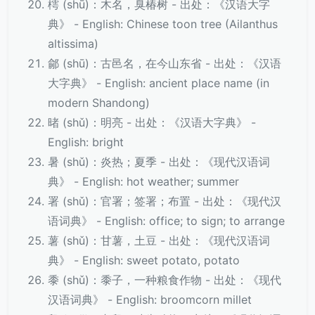
樗 (shū)：木名，臭椿树 - 出处：《汉语大字
典》 - English: Chinese toon tree (Ailanthus
altissima)
鄃 (shū)：古邑名，在今山东省 - 出处：《汉语
大字典》 - English: ancient place name (in
modern Shandong)
暏 (shǔ)：明亮 - 出处：《汉语大字典》 -
English: bright
暑 (shǔ)：炎热；夏季 - 出处：《现代汉语词
典》 - English: hot weather; summer
署 (shǔ)：官署；签署；布置 - 出处：《现代汉
语词典》 - English: office; to sign; to arrange
薯 (shǔ)：甘薯，土豆 - 出处：《现代汉语词
典》 - English: sweet potato, potato
黍 (shǔ)：黍子，一种粮食作物 - 出处：《现代
汉语词典》 - English: broomcorn millet