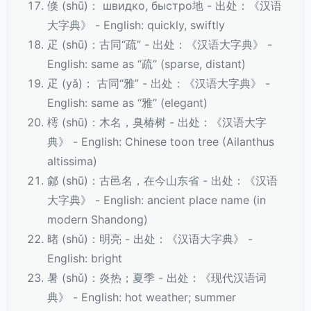
倏 (shū)： швидко, быстро地 - 出处：《汉语
大字典》 - English: quickly, swiftly
疋 (shū)：古同“疏” - 出处：《汉语大字典》 -
English: same as “疏” (sparse, distant)
疋 (yǎ)： 古同“雅” - 出处：《汉语大字典》 -
English: same as “雅” (elegant)
樗 (shū)：木名，臭椿树 - 出处：《汉语大字
典》 - English: Chinese toon tree (Ailanthus
altissima)
鄃 (shū)：古邑名，在今山东省 - 出处：《汉语
大字典》 - English: ancient place name (in
modern Shandong)
暏 (shǔ)：明亮 - 出处：《汉语大字典》 -
English: bright
暑 (shǔ)：炎热；夏季 - 出处：《现代汉语词
典》 - English: hot weather; summer