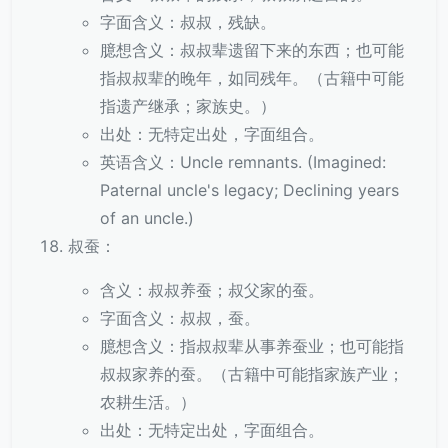
字面含义：叔叔，残缺。
臆想含义：叔叔辈遗留下来的东西；也可能
指叔叔辈的晚年，如同残年。（古籍中可能
指遗产继承；家族史。）
出处：无特定出处，字面组合。
英语含义：Uncle remnants. (Imagined:
Paternal uncle's legacy; Declining years
of an uncle.)
叔蚕：
含义：叔叔养蚕；叔父家的蚕。
字面含义：叔叔，蚕。
臆想含义：指叔叔辈从事养蚕业；也可能指
叔叔家养的蚕。（古籍中可能指家族产业；
农耕生活。）
出处：无特定出处，字面组合。