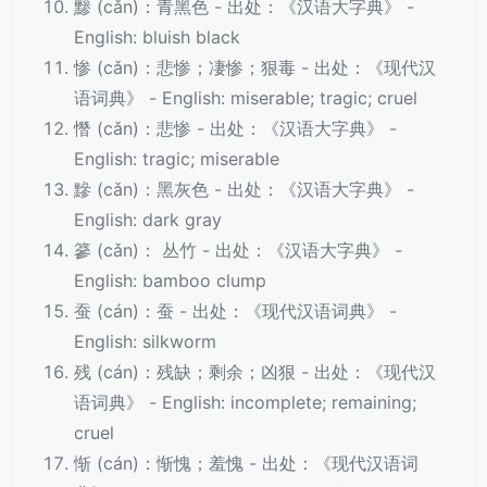
黪 (cǎn)：青黑色 - 出处：《汉语大字典》 -
English: bluish black
惨 (cǎn)：悲惨；凄惨；狠毒 - 出处：《现代汉
语词典》 - English: miserable; tragic; cruel
憯 (cǎn)：悲惨 - 出处：《汉语大字典》 -
English: tragic; miserable
黲 (cǎn)：黑灰色 - 出处：《汉语大字典》 -
English: dark gray
篸 (cǎn)： 丛竹 - 出处：《汉语大字典》 -
English: bamboo clump
蚕 (cán)：蚕 - 出处：《现代汉语词典》 -
English: silkworm
残 (cán)：残缺；剩余；凶狠 - 出处：《现代汉
语词典》 - English: incomplete; remaining;
cruel
惭 (cán)：惭愧；羞愧 - 出处：《现代汉语词