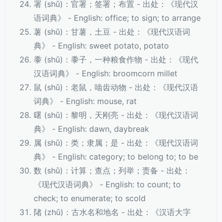
署 (shǔ)：官署；签署；布置 - 出处：《现代汉
语词典》 - English: office; to sign; to arrange
薯 (shǔ)：甘薯，土豆 - 出处：《现代汉语词
典》 - English: sweet potato, potato
黍 (shǔ)：黍子，一种粮食作物 - 出处：《现代
汉语词典》 - English: broomcorn millet
鼠 (shǔ)：老鼠，啮齿动物 - 出处：《现代汉语
词典》 - English: mouse, rat
曙 (shǔ)：黎明，天刚亮 - 出处：《现代汉语词
典》 - English: dawn, daybreak
属 (shǔ)：类；隶属；是 - 出处：《现代汉语词
典》 - English: category; to belong to; to be
数 (shǔ)：计算；查点；列举；责备 - 出处：
《现代汉语词典》 - English: to count; to
check; to enumerate; to scold
陼 (zhǔ)：古水名和地名 - 出处：《汉语大字