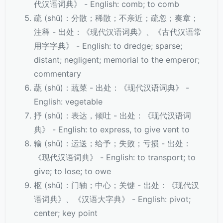
代汉语词典》 - English: comb; to comb
疏 (shū)：分散；稀散；不亲近；疏忽；奏章；
注释 - 出处：《现代汉语词典》、《古代汉语常
用字字典》 - English: to dredge; sparse;
distant; negligent; memorial to the emperor;
commentary
蔬 (shū)：蔬菜 - 出处：《现代汉语词典》 -
English: vegetable
抒 (shū)：表达，倾吐 - 出处：《现代汉语词
典》 - English: to express, to give vent to
输 (shū)：运送；给予；失败；亏损 - 出处：
《现代汉语词典》 - English: to transport; to
give; to lose; to owe
枢 (shū)：门轴；中心；关键 - 出处：《现代汉
语词典》、《汉语大字典》 - English: pivot;
center; key point