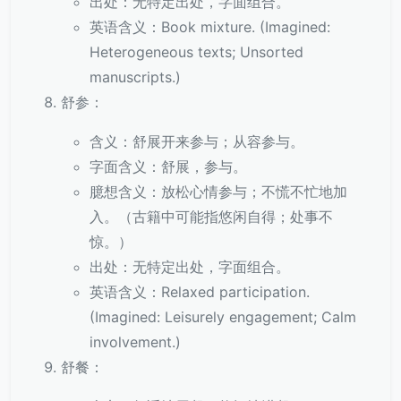
出处：无特定出处，字面组合。
英语含义：Book mixture. (Imagined:
Heterogeneous texts; Unsorted
manuscripts.)
舒参：
含义：舒展开来参与；从容参与。
字面含义：舒展，参与。
臆想含义：放松心情参与；不慌不忙地加
入。（古籍中可能指悠闲自得；处事不
惊。）
出处：无特定出处，字面组合。
英语含义：Relaxed participation.
(Imagined: Leisurely engagement; Calm
involvement.)
舒餐：