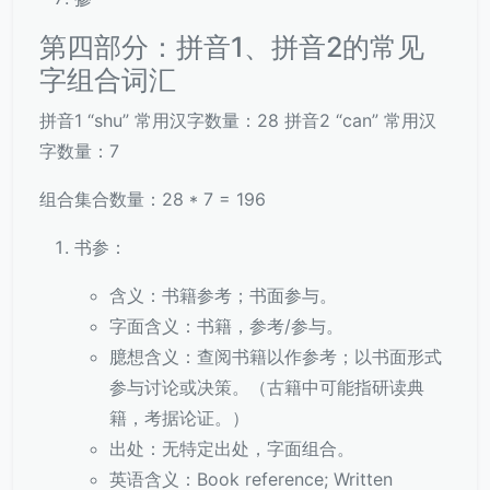
第四部分：拼音1、拼音2的常见
字组合词汇
拼音1 “shu” 常用汉字数量：28 拼音2 “can” 常用汉
字数量：7
组合集合数量：28 * 7 = 196
书参：
含义：书籍参考；书面参与。
字面含义：书籍，参考/参与。
臆想含义：查阅书籍以作参考；以书面形式
参与讨论或决策。（古籍中可能指研读典
籍，考据论证。）
出处：无特定出处，字面组合。
英语含义：Book reference; Written