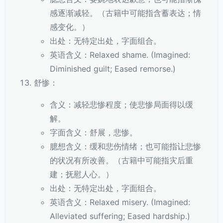
感逐渐减轻。（古籍中可能指含蓄表达；情
感变化。）
出处：无特定出处，字面组合。
英语含义：Relaxed shame. (Imagined:
Diminished guilt; Eased remorse.)
舒惨：
含义：减轻悲惨程度；使悲惨局面得以缓
解。
字面含义：舒展，悲惨。
臆想含义：缓和悲伤情绪；也可能指让悲惨
的状况有所改善。（古籍中可能指灾后重
建；抚慰人心。）
出处：无特定出处，字面组合。
英语含义：Relaxed misery. (Imagined:
Alleviated suffering; Eased hardship.)