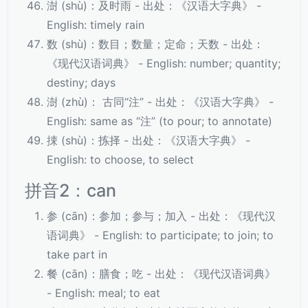
澍 (shù)：及时雨 - 出处：《汉语大字典》 -
English: timely rain
数 (shù)：数目；数量；定命；天数 - 出处：
《现代汉语词典》 - English: number; quantity;
destiny; days
澍 (zhù)： 古同“注” - 出处：《汉语大字典》 -
English: same as “注” (to pour; to annotate)
捒 (shù)：拣择 - 出处：《汉语大字典》 -
English: to choose, to select
拼音2：can
参 (cān)：参加；参与；加入 - 出处：《现代汉
语词典》 - English: to participate; to join; to
take part in
餐 (cān)：膳食；吃 - 出处：《现代汉语词典》
- English: meal; to eat