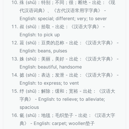
殊 (shū)：特别；不同；很；断绝 - 出处：《现
代汉语词典》、《古代汉语常用字字典》 -
English: special; different; very; to sever
叔 (shū)：拾取 - 出处：《汉语大字典》 -
English: to pick up
菽 (shū)：豆类的总称 - 出处：《汉语大字典》 -
English: beans, pulses
姝 (shū)：美丽，美好 - 出处：《汉语大字典》 -
English: beautiful, handsome
摅 (shū)：表达；发泄 - 出处：《汉语大字典》 -
English: to express; to vent
纾 (shū)：解除；缓和；宽裕 - 出处：《汉语大
字典》 - English: to relieve; to alleviate;
spacious
毹 (shū)：地毯；毛织垫子 - 出处：《汉语大字
典》 - English: carpet; woollen垫子