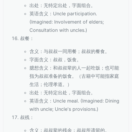
出处：无特定出处，字面组合。
英语含义：Uncle participation.
(Imagined: Involvement of elders;
Consultation with uncles.)
叔餐：
含义：与叔叔一同用餐；叔叔的餐食。
字面含义：叔叔，饭食。
臆想含义：和叔叔辈的人一起吃饭；也可能
指为叔叔准备的饭食。（古籍中可能指家庭
生活；伦理孝道。）
出处：无特定出处，字面组合。
英语含义：Uncle meal. (Imagined: Dining
with uncle; Uncle's provisions.)
叔残：
含义：叔叔辈的残余；叔叔所遗留的。