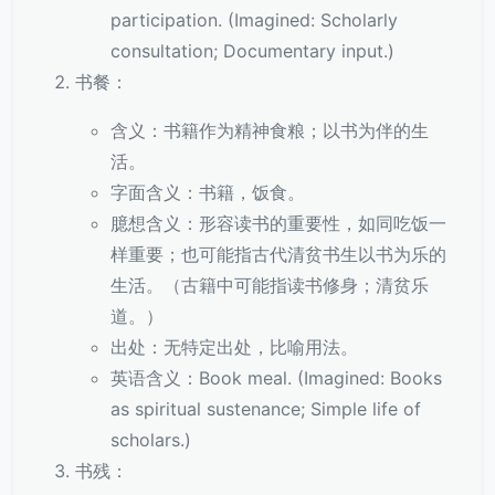
participation. (Imagined: Scholarly
consultation; Documentary input.)
书餐：
含义：书籍作为精神食粮；以书为伴的生
活。
字面含义：书籍，饭食。
臆想含义：形容读书的重要性，如同吃饭一
样重要；也可能指古代清贫书生以书为乐的
生活。（古籍中可能指读书修身；清贫乐
道。）
出处：无特定出处，比喻用法。
英语含义：Book meal. (Imagined: Books
as spiritual sustenance; Simple life of
scholars.)
书残：