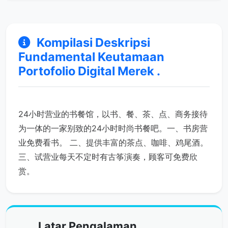
Kompilasi Deskripsi
Fundamental Keutamaan
Portofolio Digital Merek .
24小时营业的书餐馆，以书、餐、茶、点、商务接待
为一体的一家别致的24小时时尚书餐吧。一、书房营
业免费看书。 二、提供丰富的茶点、咖啡、鸡尾酒。
三、试营业每天不定时有古筝演奏，顾客可免费欣
赏。
Latar Pengalaman