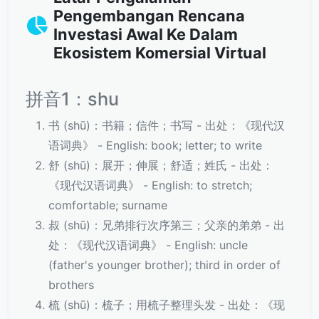
Pengembangan Rencana
Investasi Awal Ke Dalam
Ekosistem Komersial Virtual
拼音1：shu
书 (shū)：书籍；信件；书写 - 出处：《现代汉
语词典》 - English: book; letter; to write
舒 (shū)：展开；伸展；舒适；姓氏 - 出处：
《现代汉语词典》 - English: to stretch;
comfortable; surname
叔 (shū)：兄弟排行次序第三；父亲的弟弟 - 出
处：《现代汉语词典》 - English: uncle
(father's younger brother); third in order of
brothers
梳 (shū)：梳子；用梳子整理头发 - 出处：《现