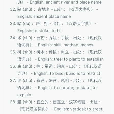
典》 - English: ancient river and place name
陼 (shǔ)： 古地名 - 出处：《汉语大字典》 -
English: ancient place name
暏 (dǔ)： 击，打 - 出处：《汉语大字典》 -
English: to strike, to hit
术 (shù)：技艺；方法；手段 - 出处：《现代汉
语词典》 - English: skill; method; means
树 (shù)：树木；种植；树立 - 出处：《现代汉
语词典》 - English: tree; to plant; to establish
束 (shù)：捆；量词；约束 - 出处：《现代汉语
词典》 - English: to bind; bundle; to restrict
述 (shù)：叙述；陈述；说明 - 出处：《现代汉
语词典》 - English: to narrate; to state; to
explain
竖 (shù)：直立的；使直立；汉字笔画 - 出处：
《现代汉语词典》 - English: vertical; to erect;