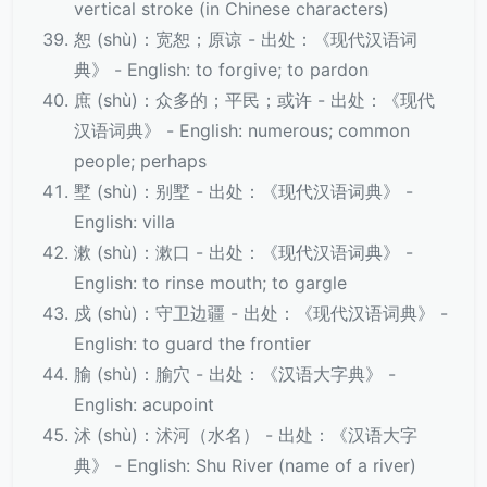
vertical stroke (in Chinese characters)
恕 (shù)：宽恕；原谅 - 出处：《现代汉语词
典》 - English: to forgive; to pardon
庶 (shù)：众多的；平民；或许 - 出处：《现代
汉语词典》 - English: numerous; common
people; perhaps
墅 (shù)：别墅 - 出处：《现代汉语词典》 -
English: villa
漱 (shù)：漱口 - 出处：《现代汉语词典》 -
English: to rinse mouth; to gargle
戍 (shù)：守卫边疆 - 出处：《现代汉语词典》 -
English: to guard the frontier
腧 (shù)：腧穴 - 出处：《汉语大字典》 -
English: acupoint
沭 (shù)：沭河（水名） - 出处：《汉语大字
典》 - English: Shu River (name of a river)