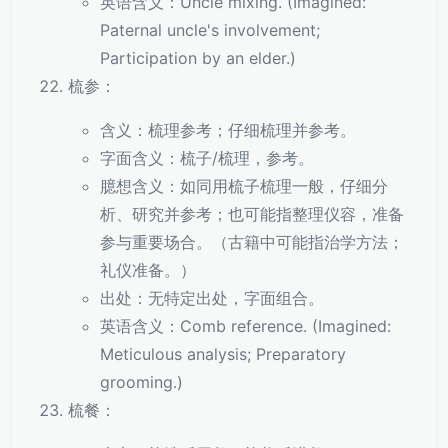
英语含义：Uncle mixing. (Imagined:
Paternal uncle's involvement;
Participation by an elder.)
梳参：
含义：梳理参考；仔细梳理并参考。
字面含义：梳子/梳理，参考。
臆想含义：如同用梳子梳理一般，仔细分
析、研究并参考；也可能指整理仪容，准备
参与重要场合。（古籍中可能指治学方法；
礼仪准备。）
出处：无特定出处，字面组合。
英语含义：Comb reference. (Imagined:
Meticulous analysis; Preparatory
grooming.)
梳餐：