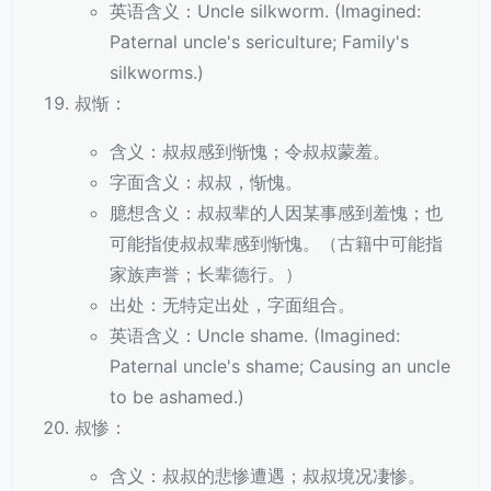
英语含义：Uncle silkworm. (Imagined:
Paternal uncle's sericulture; Family's
silkworms.)
叔惭：
含义：叔叔感到惭愧；令叔叔蒙羞。
字面含义：叔叔，惭愧。
臆想含义：叔叔辈的人因某事感到羞愧；也
可能指使叔叔辈感到惭愧。（古籍中可能指
家族声誉；长辈德行。）
出处：无特定出处，字面组合。
英语含义：Uncle shame. (Imagined:
Paternal uncle's shame; Causing an uncle
to be ashamed.)
叔惨：
含义：叔叔的悲惨遭遇；叔叔境况凄惨。